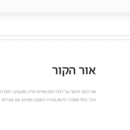
אור הקור
אור הקור חרטה על דגלה מתן שירות אדיב ומקצועי. היום כל
הכל. החל משלבי הייעוץ,מכירה התקנה ושירות. אנו עובדים