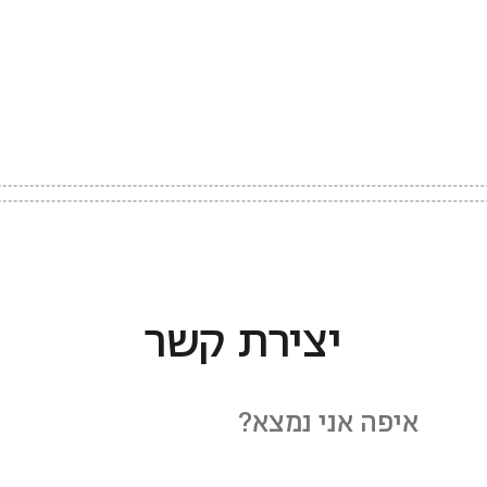
יצירת קשר
איפה אני נמצא?