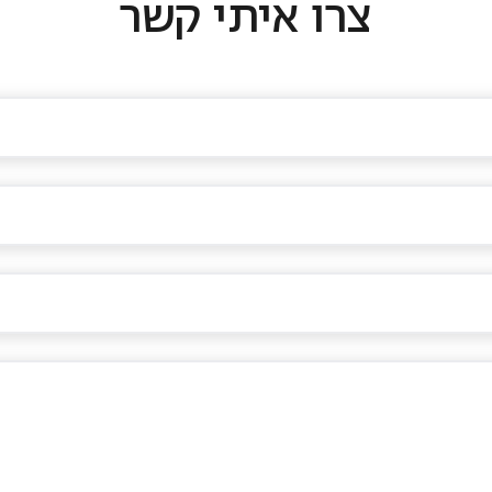
צרו איתי קשר