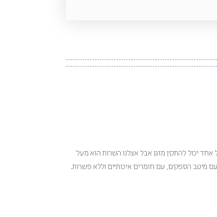
 אחד יכול להתקין מזגן אבל אצלנו השרות הוא מעל
 עם מיטב הספקים, עם חומרים איכותיים וללא פשרות.