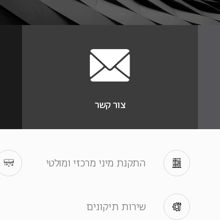
התקנת VRF
שירות תיקונים
תקנת מזגנים עיליים
נת מיני מרכזי ומול
צור קשר
התקנת מיני מרכזי ומולטי
שירות תיקונים