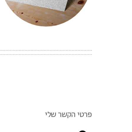
פרטי הקשר שלי