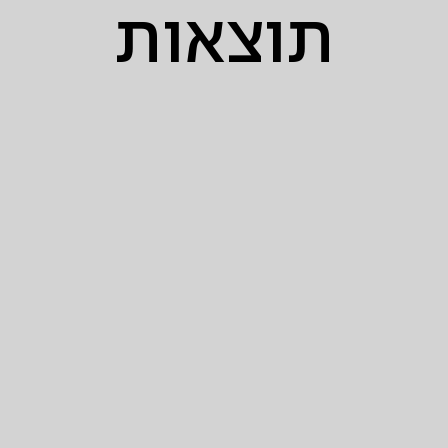
תוצאות