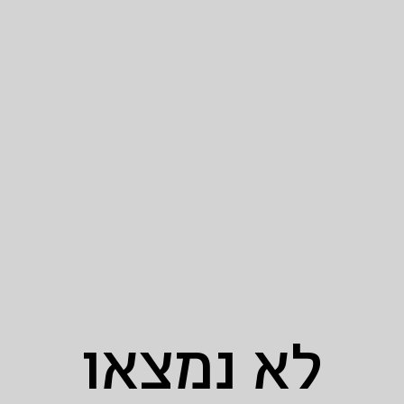
לא נמצאו